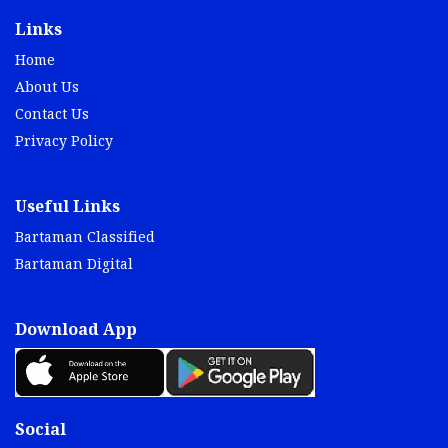
Links
Home
About Us
Contact Us
Privacy Policy
Useful Links
Bartaman Classified
Bartaman Digital
Download App
Social