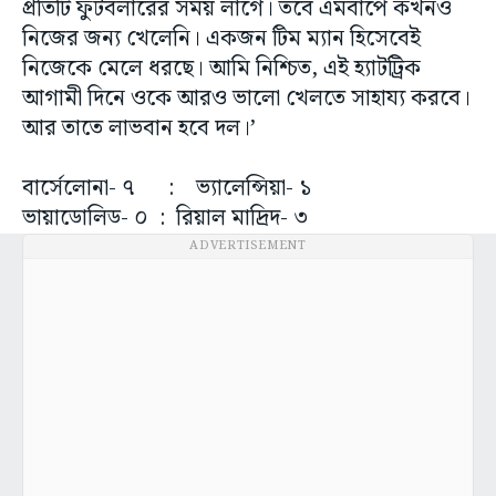
প্রতিটি ফুটবলারের সময় লাগে। তবে এমবাপে কখনও
নিজের জন্য খেলেনি। একজন টিম ম্যান হিসেবেই
নিজেকে মেলে ধরছে। আমি নিশ্চিত, এই হ্যাটট্রিক
আগামী দিনে ওকে আরও ভালো খেলতে সাহায্য করবে।
আর তাতে লাভবান হবে দল।’
বার্সেলোনা- ৭ : ভ্যালেন্সিয়া- ১
ভায়াডোলিড- ০ : রিয়াল মাদ্রিদ- ৩
ADVERTISEMENT