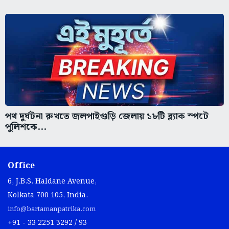
পথ দুর্ঘটনা রুখতে জলপাইগুড়ি জেলায় ১৮টি ব্ল্যাক স্পটে
পুলিশকে...
Office
6, J.B.S. Haldane Avenue,
Kolkata 700 105, India.
info@bartamanpatrika.com
+91 - 33 2251 3292 / 93