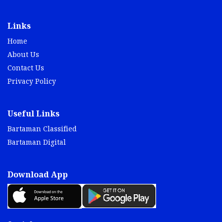
Links
Home
About Us
Contact Us
Privacy Policy
Useful Links
Bartaman Classified
Bartaman Digital
Download App