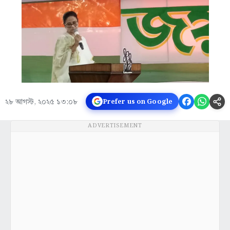
২৮ আগস্ট, ২০২৫ ১৩:০৮
Prefer us on Google
ADVERTISEMENT