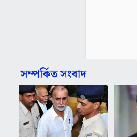
সম্পর্কিত সংবাদ