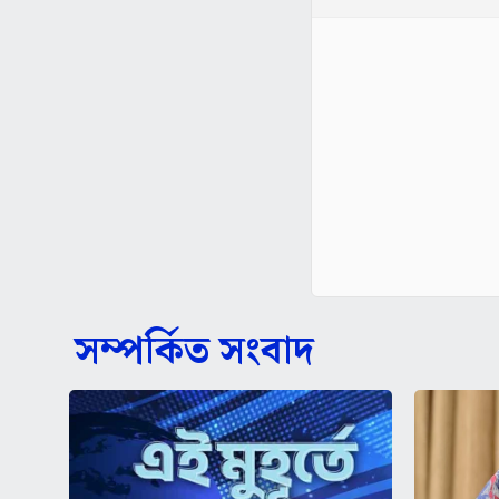
সম্পর্কিত সংবাদ