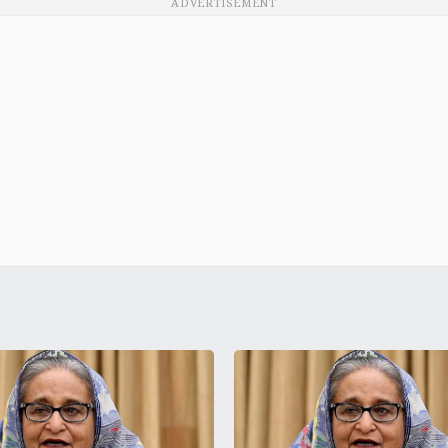
ADVERTISEMENT