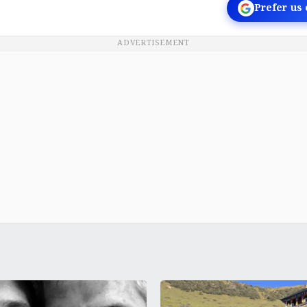
Prefer us
ADVERTISEMENT