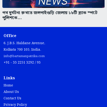
পথ দুর্ঘটনা রুখতে জলপাইগুড়ি জেলায় ১৮টি ব্ল্যাক স্পটে
পুলিশকে...
Office
6, J.B.S. Haldane Avenue,
Kolkata 700 105, India.
info@bartamanpatrika.com
+91 - 33 2251 3292 / 93
Links
Home
About Us
Contact Us
Privacy Policy