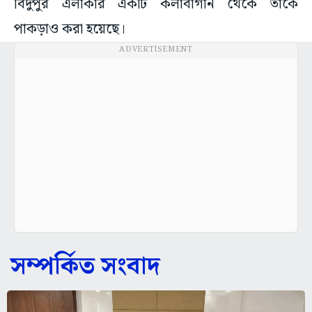
বিদুপুর এলাকার একটি কলাবাগান থেকে তাকে
পাকড়াও করা হয়েছে।
ADVERTISEMENT
সম্পর্কিত সংবাদ