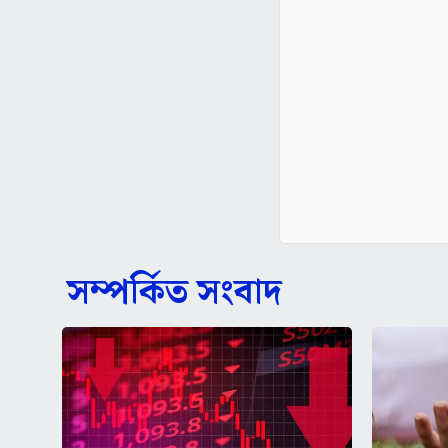
সম্পর্কিত সংবাদ