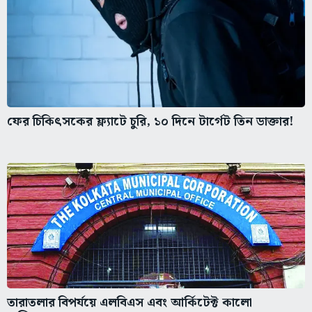
ফের চিকিৎসকের ফ্ল্যাটে চুরি, ১০ দিনে টার্গেট তিন ডাক্তার!
তারাতলার বিপর্যয়ে এলবিএস এবং আর্কিটেক্ট কালো