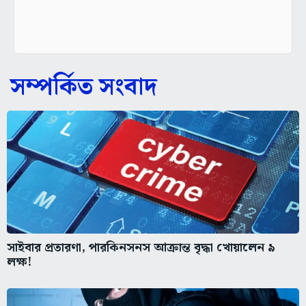
সম্পর্কিত সংবাদ
সাইবার প্রতারণা, পারকিনসনস আক্রান্ত বৃদ্ধা খোয়ালেন ৯
লক্ষ!