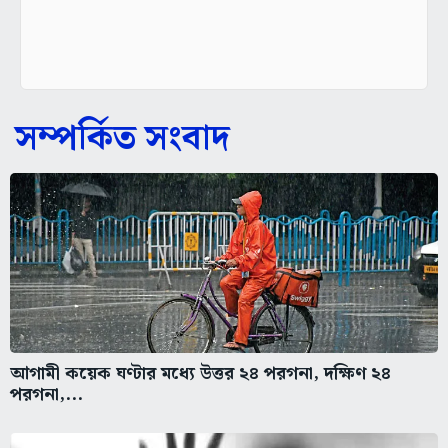
সম্পর্কিত সংবাদ
আগামী কয়েক ঘণ্টার মধ্যে উত্তর ২৪ পরগনা, দক্ষিণ ২৪
পরগনা,...