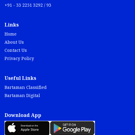
+91 - 33 2251 3292 / 93
Links
Home
About Us
Contact Us
Privacy Policy
Useful Links
Bartaman Classified
Bartaman Digital
Download App