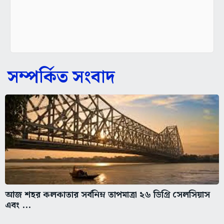
সম্পর্কিত সংবাদ
আজ শহর কলকাতার সর্বনিম্ন তাপমাত্রা ২৬ ডিগ্রি সেলসিয়াস
এবং ...