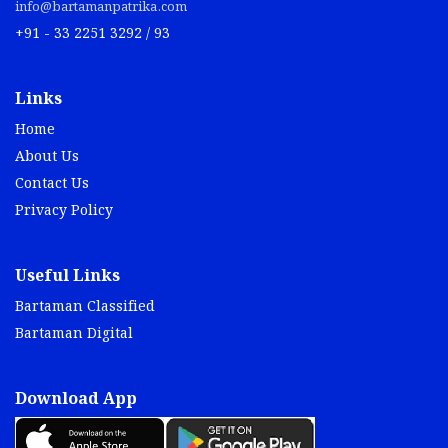
info@bartamanpatrika.com
+91 - 33 2251 3292 / 93
Links
Home
About Us
Contact Us
Privacy Policy
Useful Links
Bartaman Classified
Bartaman Digital
Download App