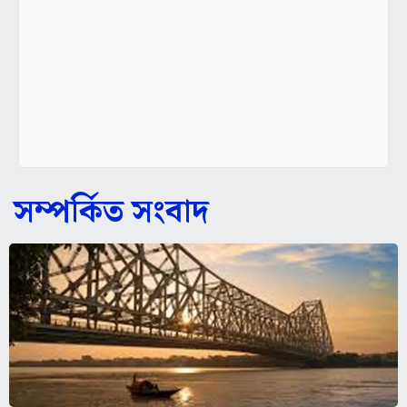
সম্পর্কিত সংবাদ