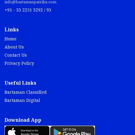
info@bartamanpatrika.com
+91 - 33 2251 3292 / 93
Links
Home
About Us
Contact Us
Privacy Policy
Useful Links
Bartaman Classified
Bartaman Digital
Download App