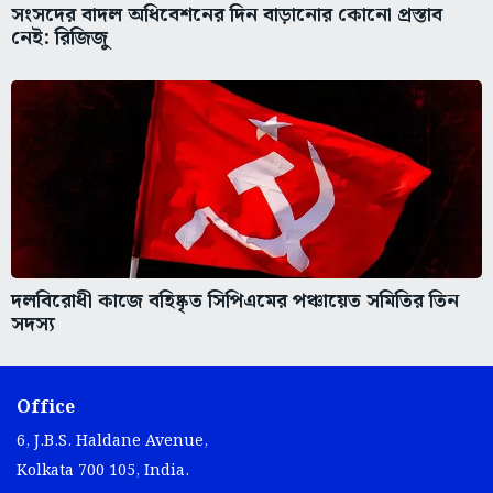
সংসদের বাদল অধিবেশনের দিন বাড়ানোর কোনো প্রস্তাব
নেই: রিজিজু
দলবিরোধী কাজে বহিষ্কৃত সিপিএমের পঞ্চায়েত সমিতির তিন
সদস্য
Office
6, J.B.S. Haldane Avenue,
Kolkata 700 105, India.