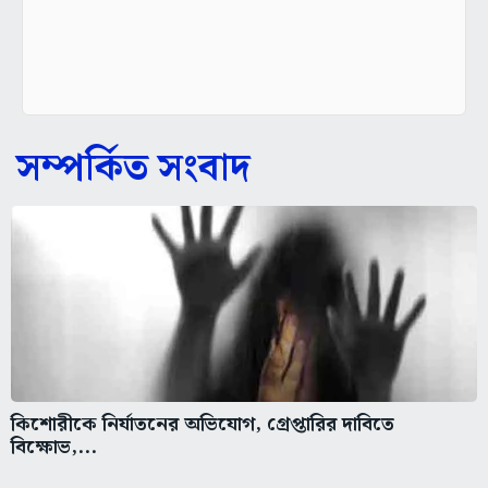
সম্পর্কিত সংবাদ
কিশোরীকে নির্যাতনের অভিযোগ, গ্রেপ্তারির দাবিতে
বিক্ষোভ,...