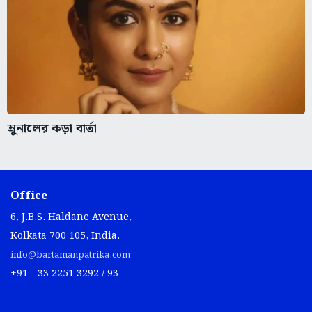
ম্রুনালের কড়া বার্তা
Office
6, J.B.S. Haldane Avenue,
Kolkata 700 105, India.
info@bartamanpatrika.com
+91 - 33 2251 3292 / 93