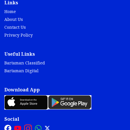
Links
Home
About Us
Contact Us
Privacy Policy
Useful Links
Bartaman Classified
Bartaman Digital
Download App
Social