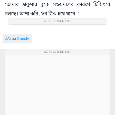
‘আমার ঠাকুমার বুকে সংক্রমণের কারণে চিকিৎসা
চলছে। আশা করি, সব ঠিক হয়ে যাবে।’
ADVERTISEMENT
#Asha Bhosle
ADVERTISEMENT