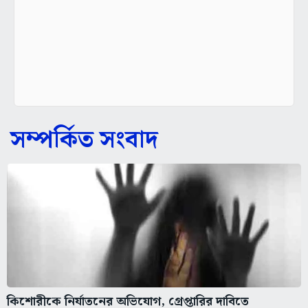
সম্পর্কিত সংবাদ
কিশোরীকে নির্যাতনের অভিযোগ, গ্রেপ্তারির দাবিতে