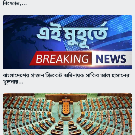
বিক্ষোভ,...
বাংলাদেশের প্রাক্তন ক্রিকেট অধিনায়ক সাকিব আল হাসানের
খুলনার...