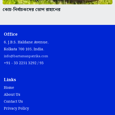
কোচ-নির্বাচকদের তোপ রাহানের
Office
6, J.B.S. Haldane Avenue,
Kolkata 700 105, India.
info@bartamanpatrika.com
+91 - 33 2251 3292 / 93
Links
Home
About Us
Contact Us
Privacy Policy