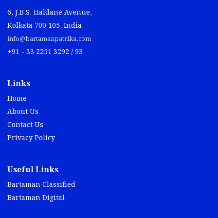
6, J.B.S. Haldane Avenue,
Kolkata 700 105, India.
info@bartamanpatrika.com
+91 - 33 2251 3292 / 93
Links
Home
About Us
Contact Us
Privacy Policy
Useful Links
Bartaman Classified
Bartaman Digital