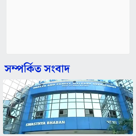
সম্পর্কিত সংবাদ