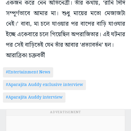
একজন করে নেন অভিনেত্রী। তাঁর কথায়, ‘রানি দিদি
সম্পূর্ণভাবে আমার মা। শুধু মায়ের মতো মেজাজটা
নেই।’ বাবা, মা চলে যাওয়ার পর বাপের বাড়ি যাওযার
ইচ্ছে একেবারে চলে গিয়েছিল অপরাজিতার। এই ঘটনার
পর সেই বাড়িতেই যেন তাঁর আবার ‘প্রত্যাবর্তন’ হল।
আরাত্রিকা চক্রবর্তী
#Entertainment News
#Aparajita Auddy exclusive interview
#Aparajita Auddy interview
ADVERTISEMENT