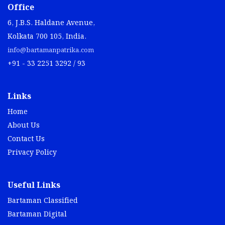
Office
6, J.B.S. Haldane Avenue,
Kolkata 700 105, India.
info@bartamanpatrika.com
+91 - 33 2251 3292 / 93
Links
Home
About Us
Contact Us
Privacy Policy
Useful Links
Bartaman Classified
Bartaman Digital