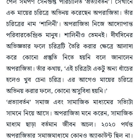
পেল সমর্পণ সেনগুপ্ত পরিচালিত ‘প্রত্যাবর্তন’। সেখানে
এক মায়ের চরিত্রে অভিনয় করেছেন অপরাজিতা। তাঁর
চরিত্রের নাম ‘শালিনী’। অপরাজিতা নিজে আদ্যোপান্ত
পরিবারকেন্দ্রিক মানুষ। শালিনীও তেমনই। দীর্ঘদিনের
অভিজ্ঞতার ফলে চরিত্রটি তৈরি করার ক্ষেত্রে আলাদা
করে কোনো প্রস্তুতি নিতে হয়নি বলে জানালেন
অপরাজিতা। তাঁর কথায়, ‘এই চরিত্রটা একটু অন্য ধাঁচের
হলেও খুব চেনা চরিত্র। এর আগেও মায়ের চরিত্রে
অভিনয় করার ফলে, কোনো অসুবিধা হয়নি।’
‘প্রত্যাবর্তন’ সমাজ এবং সামাজিক মাধ্যমের সত্যিটা
সামনে নিয়ে আসে। অপরাজিতা মনে করেন, সামাজিক
মাধ্যম ছাড়া বর্তমান জীবন অচল। ২০২০ পর্যন্ত
অপরাজিতার সমাজমাধ্যমে কোনও অ্যাকাউন্ট ছিল না।