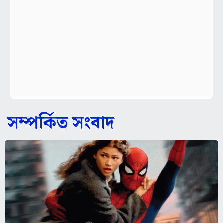
সম্পর্কিত সংবাদ