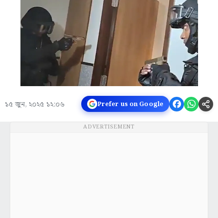
১৫ জুন, ২০২৫ ১২:০৬
Prefer us on Google
ADVERTISEMENT