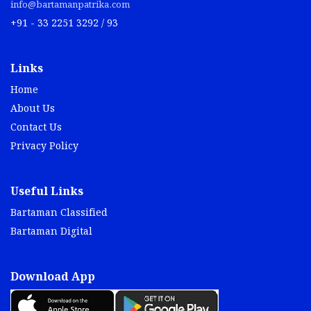
info@bartamanpatrika.com
+91 - 33 2251 3292 / 93
Links
Home
About Us
Contact Us
Privacy Policy
Useful Links
Bartaman Classified
Bartaman Digital
Download App