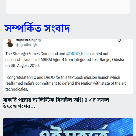
সম্পর্কিত সংবাদ
মাঝারি পাল্লার ব্যালিস্টিক মিসাইল অগ্নি ৪ এর সফল
উৎক্ষেপণের...