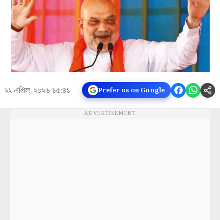
২২ এপ্রিল, ২০২৬ ১৫:৪১
Prefer us on Google
ADVERTISEMENT