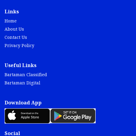
Links
Home
About Us
Contact Us
Privacy Policy
Useful Links
Bartaman Classified
Bartaman Digital
Download App
Social