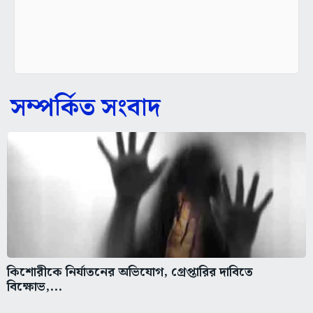
সম্পর্কিত সংবাদ
কিশোরীকে নির্যাতনের অভিযোগ, গ্রেপ্তারির দাবিতে
বিক্ষোভ,...