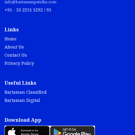
info@bartamanpatrika.com
+91 - 33 2251 3292 / 93
Links
Home
About Us
Contact Us
Privacy Policy
Useful Links
Bartaman Classified
Bartaman Digital
Download App