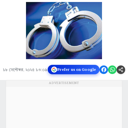
১৮ সেপ্টেম্বর, ২০২৫ ১৩:০৯
Prefer us on Google
ADVERTISEMENT