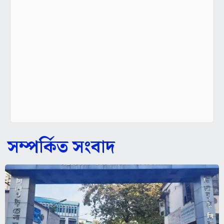
সম্পর্কিত সংবাদ