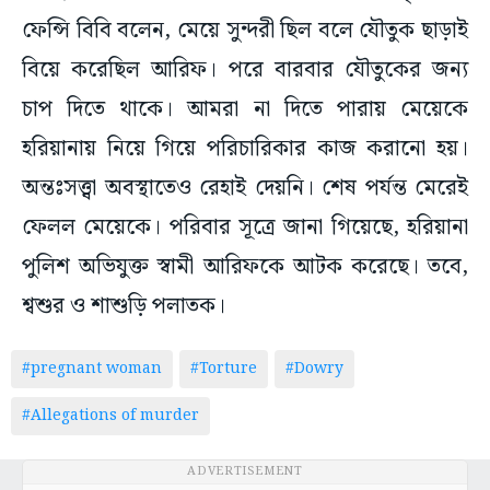
ফেন্সি বিবি বলেন, মেয়ে সুন্দরী ছিল বলে যৌতুক ছাড়াই
বিয়ে করেছিল আরিফ। পরে বারবার যৌতুকের জন্য
চাপ দিতে থাকে। আমরা না দিতে পারায় মেয়েকে
হরিয়ানায় নিয়ে গিয়ে পরিচারিকার কাজ করানো হয়।
অন্তঃসত্ত্বা অবস্থাতেও রেহাই দেয়নি। শেষ পর্যন্ত মেরেই
ফেলল মেয়েকে। পরিবার সূত্রে জানা গিয়েছে, হরিয়ানা
পুলিশ অভিযুক্ত স্বামী আরিফকে আটক করেছে। তবে,
শ্বশুর ও শাশুড়ি পলাতক।
#pregnant woman
#Torture
#Dowry
#Allegations of murder
ADVERTISEMENT