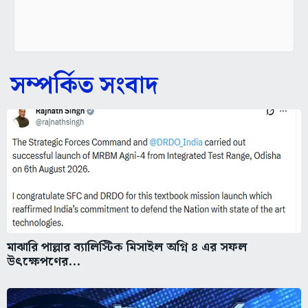
সম্পর্কিত সংবাদ
মাঝারি পাল্লার ব্যালিস্টিক মিসাইল অগ্নি ৪ এর সফল
উৎক্ষেপণের...