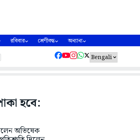
রবিবার
শ্রেণীবদ্ধ
অন্যান্য
পাকা হবে:
 দিলেন অভিষেক
্রতিশ্রুতি দিলেন