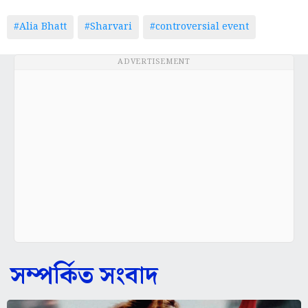
#Alia Bhatt
#Sharvari
#controversial event
ADVERTISEMENT
সম্পর্কিত সংবাদ