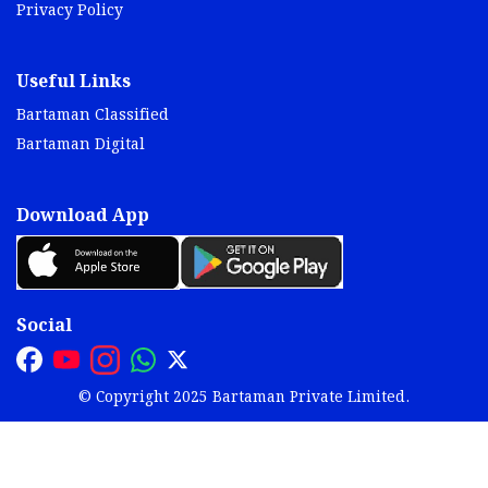
Privacy Policy
Useful Links
Bartaman Classified
Bartaman Digital
Download App
Social
© Copyright 2025 Bartaman Private Limited.