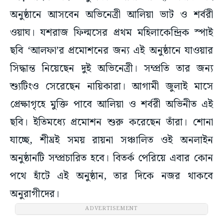
অনুষ্ঠানে আসবেন অভিনেত্রী আলিয়া ভাট ও শর্বরী
ওয়াঘ। যশরাজ ফিল্মসের প্রথম মহিলাকেন্দ্রিক স্পাই
ছবি ‘আলফা’র প্রমোশনের জন্য এই অনুষ্ঠানে যাওয়ার
সিদ্ধান্ত নিয়েছেন দুই অভিনেত্রী। সম্প্রতি তার জন্য
শ্যুটিংও সেরেছেন নায়িকারা। আগামী জুলাই মাসে
প্রেক্ষাগৃহে মুক্তি পাবে আলিয়া ও শর্বরী অভিনীত এই
ছবি। ইতিমধ্যে প্রমোশন শুরু করেছেন তাঁরা। শোনা
যাচ্ছে, শীঘ্রই সময় রায়না সঞ্চালিত ওই অনলাইন
অনুষ্ঠানটি সম্প্রচারিত হবে। বিতর্ক পেরিয়ে এবার কোন
পথে হাঁটে এই অনুষ্ঠান, তার দিকে নজর থাকবে
অনুরাগীদের।
ADVERTISEMENT