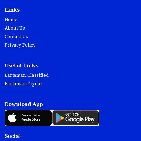
Links
Home
About Us
Contact Us
Privacy Policy
Useful Links
Bartaman Classified
Bartaman Digital
Download App
Social