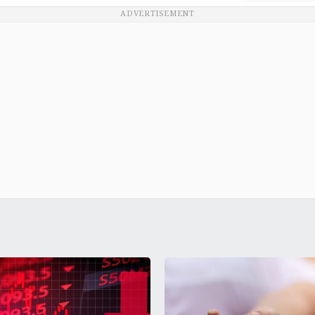
ADVERTISEMENT