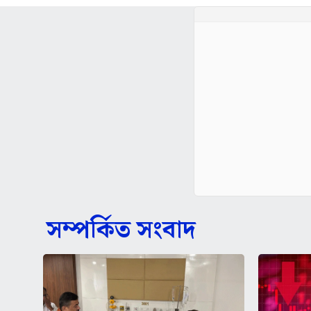
সম্পর্কিত সংবাদ