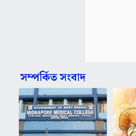
সম্পর্কিত সংবাদ