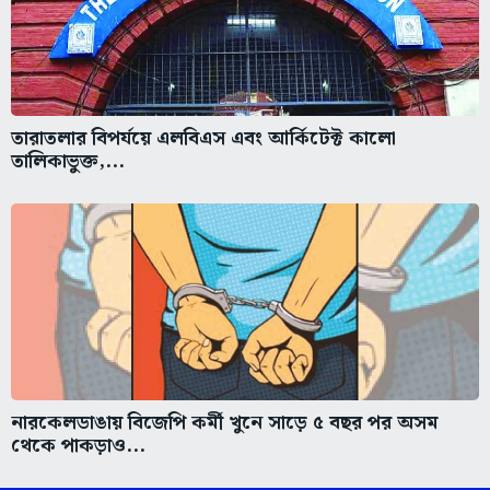
তারাতলার বিপর্যয়ে এলবিএস এবং আর্কিটেক্ট কালো
তালিকাভুক্ত,...
নারকেলডাঙায় বিজেপি কর্মী খুনে সাড়ে ৫ বছর পর অসম
থেকে পাকড়াও...