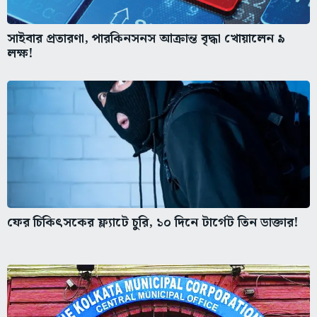
সাইবার প্রতারণা, পারকিনসনস আক্রান্ত বৃদ্ধা খোয়ালেন ৯
লক্ষ!
ফের চিকিৎসকের ফ্ল্যাটে চুরি, ১০ দিনে টার্গেট তিন ডাক্তার!