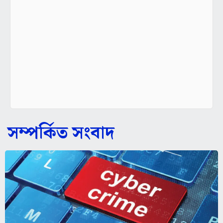
সম্পর্কিত সংবাদ