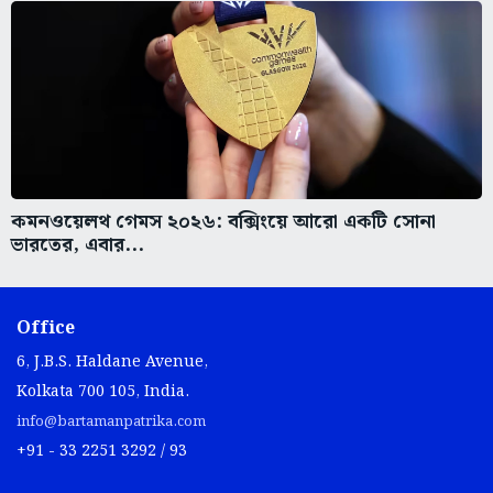
কমনওয়েলথ গেমস ২০২৬: বক্সিংয়ে আরো একটি সোনা
ভারতের, এবার...
Office
6, J.B.S. Haldane Avenue,
Kolkata 700 105, India.
info@bartamanpatrika.com
+91 - 33 2251 3292 / 93