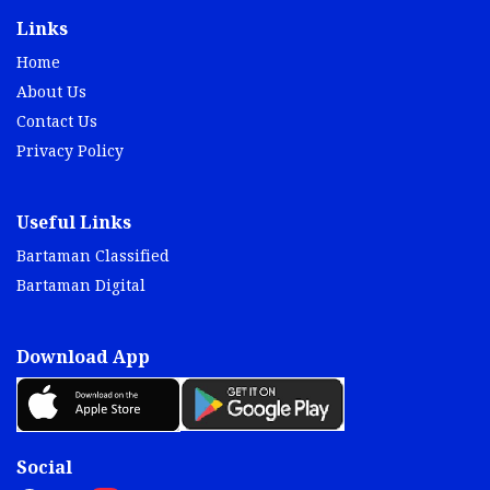
Links
Home
About Us
Contact Us
Privacy Policy
Useful Links
Bartaman Classified
Bartaman Digital
Download App
Social