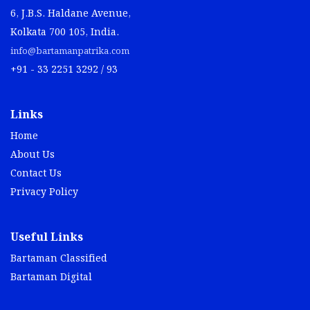
6, J.B.S. Haldane Avenue,
Kolkata 700 105, India.
info@bartamanpatrika.com
+91 - 33 2251 3292 / 93
Links
Home
About Us
Contact Us
Privacy Policy
Useful Links
Bartaman Classified
Bartaman Digital