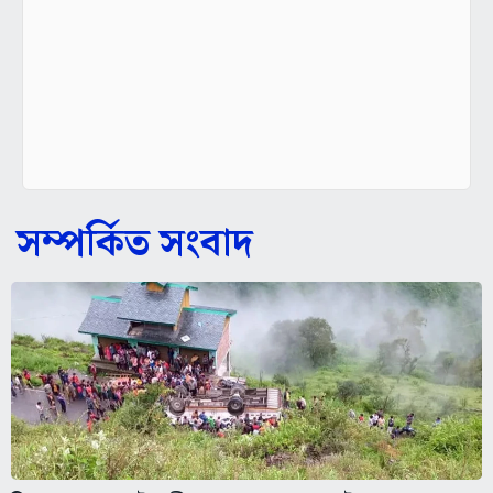
সম্পর্কিত সংবাদ