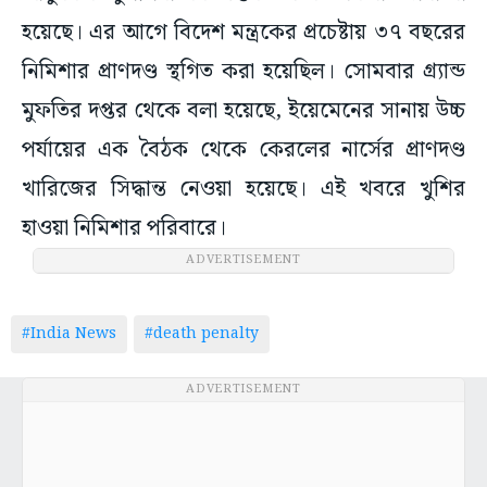
হয়েছে। এর আগে বিদেশ মন্ত্রকের প্রচেষ্টায় ৩৭ বছরের
নিমিশার প্রাণদণ্ড স্থগিত করা হয়েছিল। সোমবার গ্র্যান্ড
মুফতির দপ্তর থেকে বলা হয়েছে, ইয়েমেনের সানায় উচ্চ
পর্যায়ের এক বৈঠক থেকে কেরলের নার্সের প্রাণদণ্ড
খারিজের সিদ্ধান্ত নেওয়া হয়েছে। এই খবরে খুশির
হাওয়া নিমিশার পরিবারে।
ADVERTISEMENT
#India News
#death penalty
ADVERTISEMENT