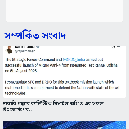
সম্পর্কিত সংবাদ
মাঝারি পাল্লার ব্যালিস্টিক মিসাইল অগ্নি ৪ এর সফল
উৎক্ষেপণের...