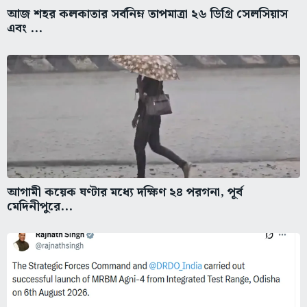
আজ শহর কলকাতার সর্বনিম্ন তাপমাত্রা ২৬ ডিগ্রি সেলসিয়াস
এবং ...
আগামী কয়েক ঘণ্টার মধ্যে দক্ষিণ ২৪ পরগনা, পূর্ব
মেদিনীপুরে...