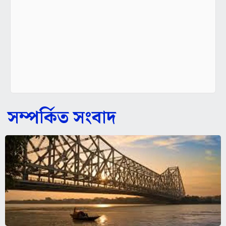
সম্পর্কিত সংবাদ