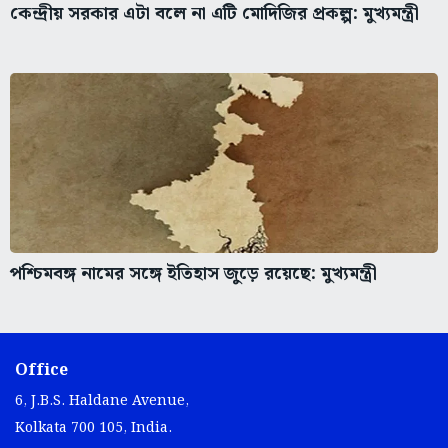
কেন্দ্রীয় সরকার এটা বলে না এটি মোদিজির প্রকল্প: মুখ্যমন্ত্রী
পশ্চিমবঙ্গ নামের সঙ্গে ইতিহাস জুড়ে রয়েছে: মুখ্যমন্ত্রী
Office
6, J.B.S. Haldane Avenue,
Kolkata 700 105, India.