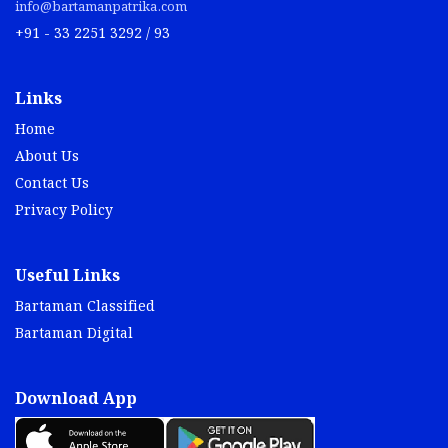
info@bartamanpatrika.com
+91 - 33 2251 3292 / 93
Links
Home
About Us
Contact Us
Privacy Policy
Useful Links
Bartaman Classified
Bartaman Digital
Download App