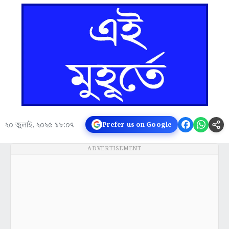
২০ জুলাই, ২০২৫ ১৮:০৭
Prefer us on Google
ADVERTISEMENT