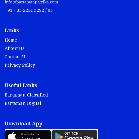
info@bartamanpatrika.com
+91 - 33 2251 3292 / 93
Links
Home
About Us
Contact Us
Privacy Policy
Useful Links
Bartaman Classified
Bartaman Digital
Download App