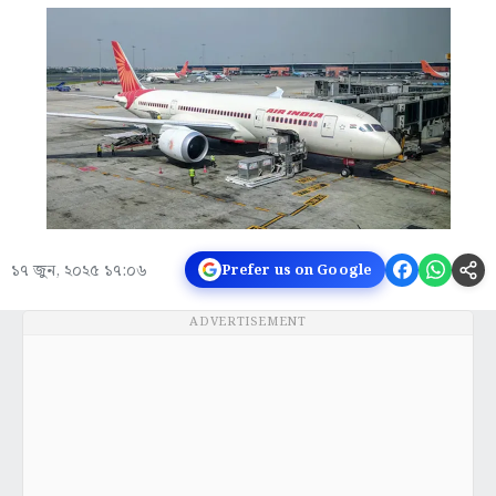
১৭ জুন, ২০২৫ ১৭:০৬
Prefer us on Google
ADVERTISEMENT