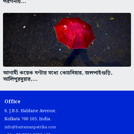
পরগনায়...
আগামী কয়েক ঘণ্টার মধ্যে কোচবিহার, জলপাইগুড়ি,
আলিপুরদুয়ার,...
Office
6, J.B.S. Haldane Avenue,
Kolkata 700 105, India.
info@bartamanpatrika.com