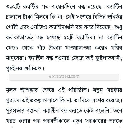
৩৯২টি ক্যান্টিন গত কয়েকদিনে বন্ধ হয়েছে। ক্যান্টিন
চালালে টাকা মিলবে কি না, সেই সংশয়ে বিভিন্ন স্বনির্ভর
গোষ্ঠী এবং এনজিও ক্যান্টিনগুলি বন্ধ করে দিয়েছে। শুধু
কলকাতাতেই বন্ধ হয়েছে ৫২টি ক্যান্টিন। মা ক্যান্টিন
থেকে থেকে পাঁচ টাকায় খাওয়াদাওয়া করেন গরিব
মানুষেরা। ক্যান্টিন বন্ধ হওয়ার জেরে তাই ফুটপাতবাসী,
গৃহহীনরা ক্ষতিগ্রস্ত।
ADVERTISEMENT
মূলত আশঙ্কার জেরে এই পরিস্থিতি। নতুন সরকার
পুরানো এই প্রকল্প চালাবে কি না, তা নিয়ে সংশয় রয়েছে।
পুরসভার বক্তব্য, ক্যান্টিন বন্ধ করতে কেউ বলেনি। তবে
খরচ করার পর পরবর্তীকালে নতুন সরকারের তরফে