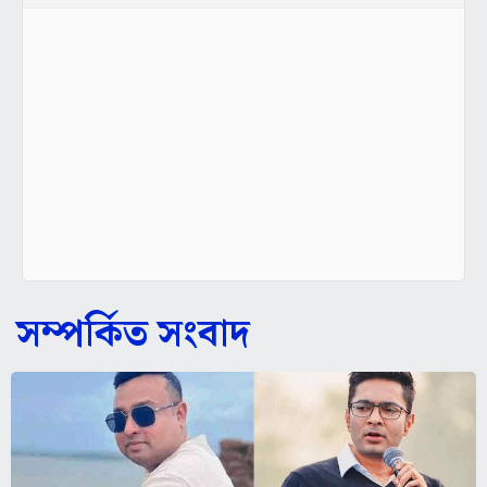
সম্পর্কিত সংবাদ