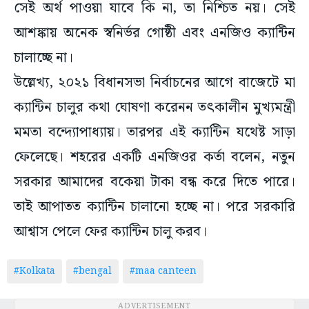
সেই অর্থ পাওয়া যাবে কি না, তা নিশ্চিত নয়। সেই
আশঙ্কায় অনেক স্বনির্ভর গোষ্ঠী এবং এনজিও ক্যান্টিন
চালাচ্ছে না।
উল্লেখ্য, ২০২১ বিধানসভা নির্বাচনের আগে বাজেটে মা
ক্যান্টিন চালুর কথা ঘোষণা করেনন তৎকালীন মুখ্যমন্ত্রী
মমতা বন্দ্যোপাধ্যায়। তারপর এই ক্যান্টিন যথেষ্ট সাড়া
ফেলেছে। শহরের একটি এনজিওর কর্তা বলেন, নতুন
সরকার আমাদের বকেয়া টাকা বন্ধ করে দিতে পারে।
তাই আপাতত ক্যান্টিন চালানো হচ্ছে না। পরে সরকারি
আশ্বাস পেলে ফের ক্যান্টিন চালু করব।
#Kolkata
#bengal
#maa canteen
ADVERTISEMENT