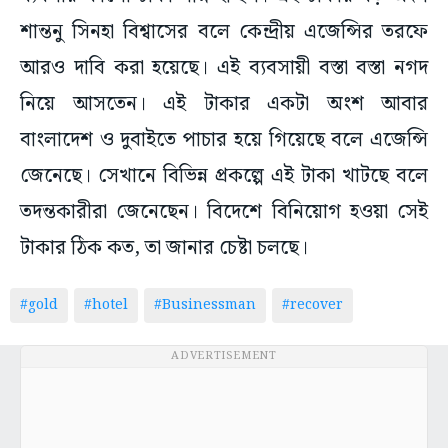
শান্তনু সিনহা বিশ্বাসের বলে কেন্দ্রীয় এজেন্সির তরফে
আরও দাবি করা হয়েছে। এই ব্যবসায়ী বস্তা বস্তা নগদ
নিয়ে আসতেন। এই টাকার একটা অংশ আবার
বাংলাদেশ ও দুবাইতে পাচার হয়ে গিয়েছে বলে এজেন্সি
জেনেছে। সেখানে বিভিন্ন প্রকল্পে এই টাকা খাটছে বলে
তদন্তকারীরা জেনেছেন। বিদেশে বিনিয়োগ হওয়া সেই
টাকার ঠিক কত, তা জানার চেষ্টা চলছে।
#gold
#hotel
#Businessman
#recover
ADVERTISEMENT