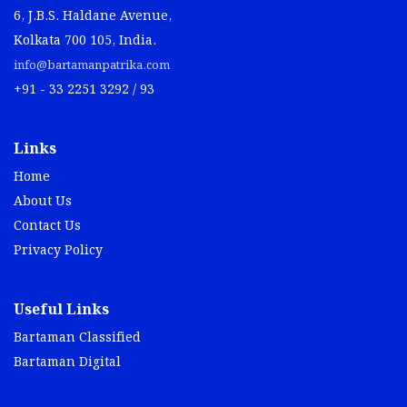
6, J.B.S. Haldane Avenue,
Kolkata 700 105, India.
info@bartamanpatrika.com
+91 - 33 2251 3292 / 93
Links
Home
About Us
Contact Us
Privacy Policy
Useful Links
Bartaman Classified
Bartaman Digital