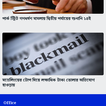
পার্ক স্ট্রিট গণধর্ষণ মামলায় দ্বিতীয় পর্যায়ের শুনানি ১৪ই
মডেলিংয়ের টোপ দিয়ে লক্ষাধিক টাকা তোলার অভিযোগ
হাওড়ায়
Office