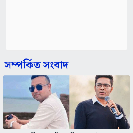
সম্পর্কিত সংবাদ