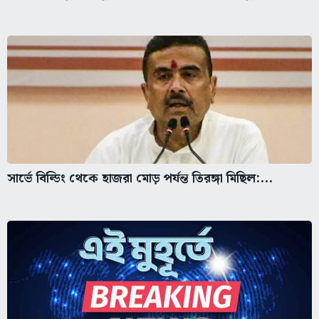
সার্ভে বিল্ডিং থেকে হাজরা মোড় পর্যন্ত তিরঙ্গা মিছিল:...