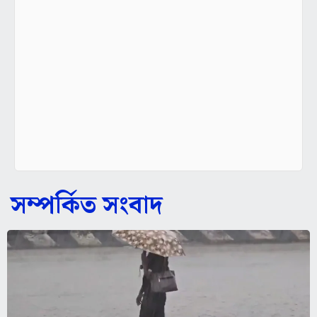
সম্পর্কিত সংবাদ