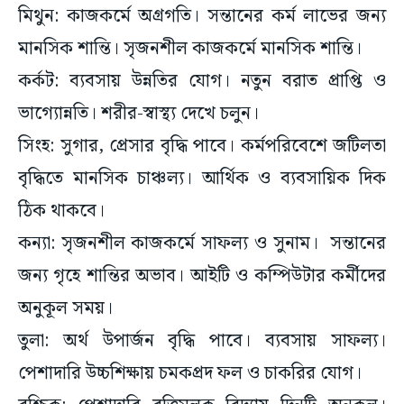
মিথুন: কাজকর্মে অগ্রগতি। সন্তানের কর্ম লাভের জন্য
মানসিক শান্তি। সৃজনশীল কাজকর্মে মানসিক শান্তি।
কর্কট: ব্যবসায় উন্নতির যোগ। নতুন বরাত প্রাপ্তি ও
ভাগ্যোন্নতি। শরীর-স্বাস্থ্য দেখে চলুন।
সিংহ: সুগার, প্রেসার বৃদ্ধি পাবে। কর্মপরিবেশে জটিলতা
বৃদ্ধিতে মানসিক চাঞ্চল্য। আর্থিক ও ব্যবসায়িক দিক
ঠিক থাকবে।
কন্যা: সৃজনশীল কাজকর্মে সাফল্য ও সুনাম। সন্তানের
জন্য গৃহে শান্তির অভাব। আইটি ও কম্পিউটার কর্মীদের
অনুকূল সময়।
তুলা: অর্থ উপার্জন বৃদ্ধি পাবে। ব্যবসায় সাফল্য।
পেশাদারি উচ্চশিক্ষায় চমকপ্রদ ফল ও চাকরির যোগ।