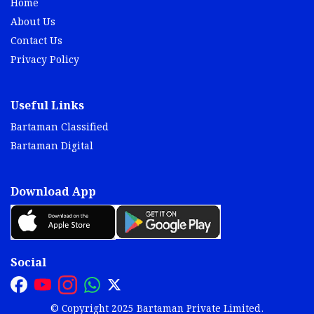
Home
About Us
Contact Us
Privacy Policy
Useful Links
Bartaman Classified
Bartaman Digital
Download App
Social
© Copyright 2025 Bartaman Private Limited.