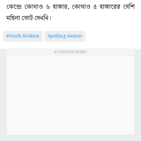
কেন্দ্রে কোথাও ৬ হাজার, কোথাও ৫ হাজারের বেশি
মহিলা ভোট দেননি।
#South Kolkata
#polling station
ADVERTISEMENT