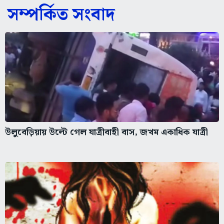
সম্পর্কিত সংবাদ
উলুবেড়িয়ায় উল্টে গেল যাত্রীবাহী বাস, জখম একাধিক যাত্রী