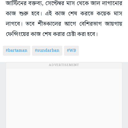
জাস্টিনের বক্তব্য, সেপ্টেম্বর মাস থেকে জাল লাগানোর
কাজ শুরু হবে। এই কাজ শেষ করতে কয়েক মাস
লাগবে। তবে শীতকালের আগে বেশিরভাগ জায়গায়
ফেন্সিংয়ের কাজ শেষ করার চেষ্টা করা হবে।
#bartaman
#sundarban
#WB
ADVERTISEMENT