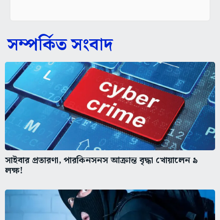
সম্পর্কিত সংবাদ
সাইবার প্রতারণা, পারকিনসনস আক্রান্ত বৃদ্ধা খোয়ালেন ৯
লক্ষ!