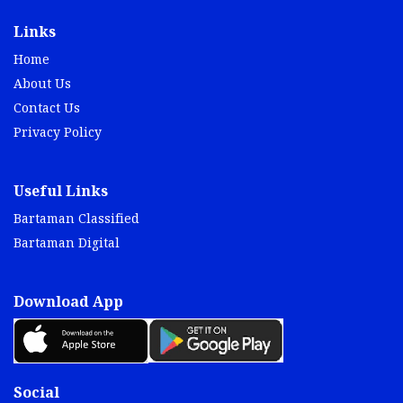
Links
Home
About Us
Contact Us
Privacy Policy
Useful Links
Bartaman Classified
Bartaman Digital
Download App
Social