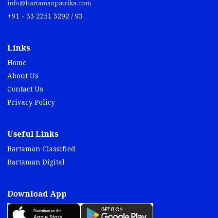
info@bartamanpatrika.com
+91 - 33 2251 3292 / 93
Links
Home
About Us
Contact Us
Privacy Policy
Useful Links
Bartaman Classified
Bartaman Digital
Download App