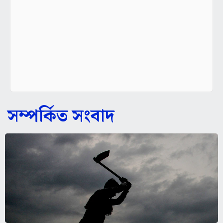
সম্পর্কিত সংবাদ