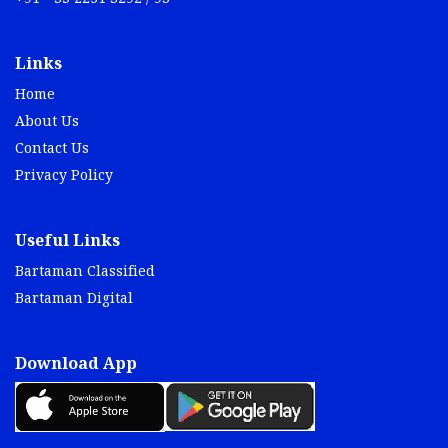
Links
Home
About Us
Contact Us
Privacy Policy
Useful Links
Bartaman Classified
Bartaman Digital
Download App