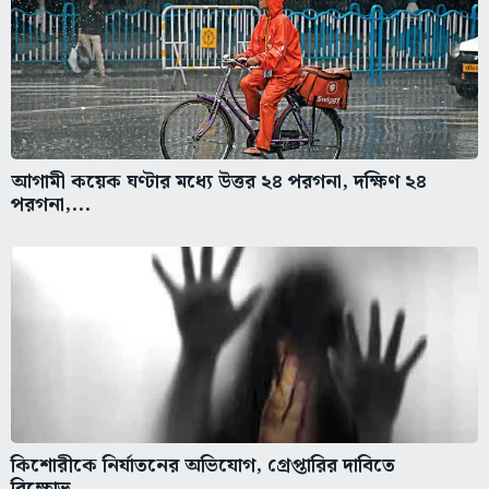
আগামী কয়েক ঘণ্টার মধ্যে উত্তর ২৪ পরগনা, দক্ষিণ ২৪
পরগনা,...
কিশোরীকে নির্যাতনের অভিযোগ, গ্রেপ্তারির দাবিতে
বিক্ষোভ,...