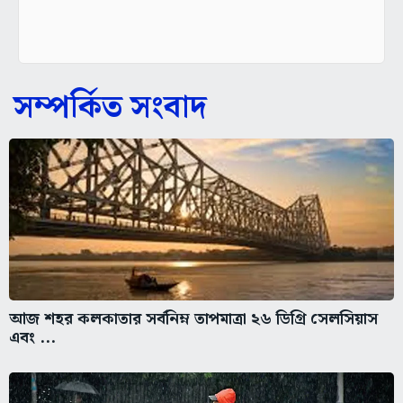
সম্পর্কিত সংবাদ
আজ শহর কলকাতার সর্বনিম্ন তাপমাত্রা ২৬ ডিগ্রি সেলসিয়াস
এবং ...