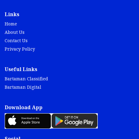
Links
Home
About Us
Contact Us
Privacy Policy
Useful Links
Bartaman Classified
Bartaman Digital
Download App