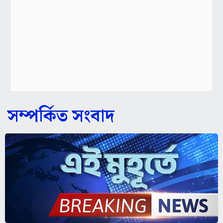
সম্পর্কিত সংবাদ