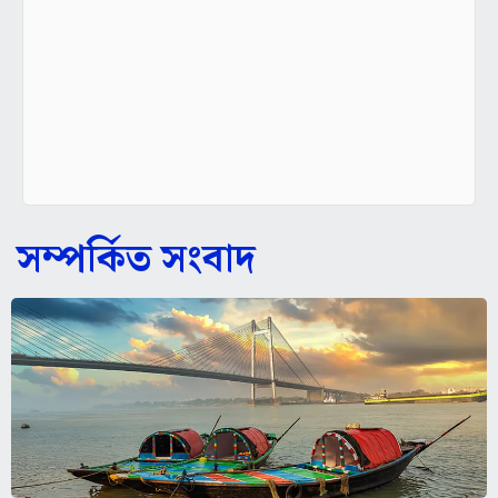
সম্পর্কিত সংবাদ