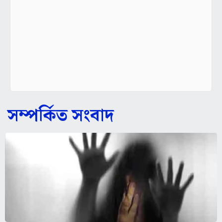
সম্পর্কিত সংবাদ