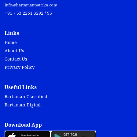
info@bartamanpatrika.com
+91 - 33 2251 3292 / 93
Links
Home
About Us
Contact Us
Privacy Policy
Useful Links
Bartaman Classified
Bartaman Digital
Download App